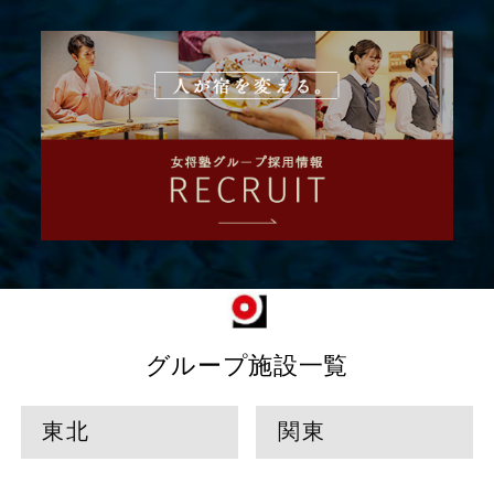
グループ施設一覧
東北
関東