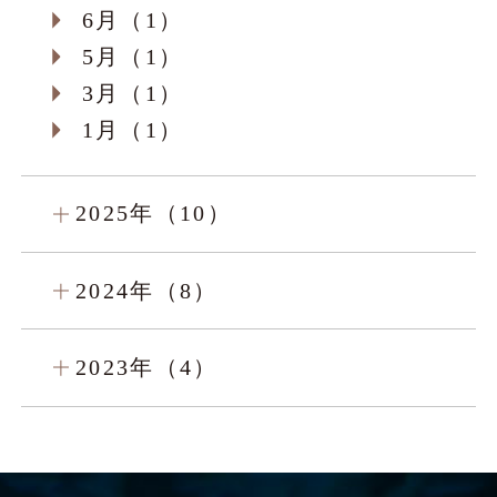
6月（1）
5月（1）
3月（1）
1月（1）
2025年（10）
2024年（8）
2023年（4）