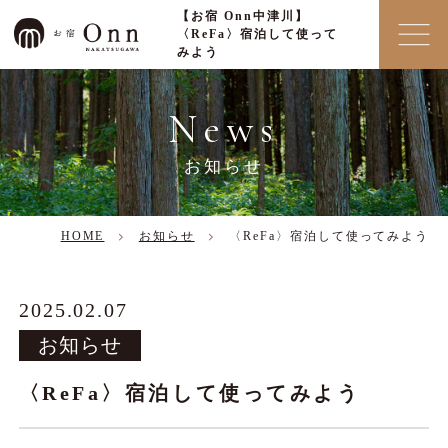
【お宿 Onn中津川】
〈ReFa〉宿泊して使って
みよう
News
お知らせ
HOME
お知らせ
〈ReFa〉宿泊して使ってみよう
2025.02.07
お知らせ
〈ReFa〉宿泊して使ってみよう