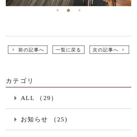
前の記事へ
一覧に戻る
次の記事へ
カテゴリ
ALL （29）
お知らせ （25)