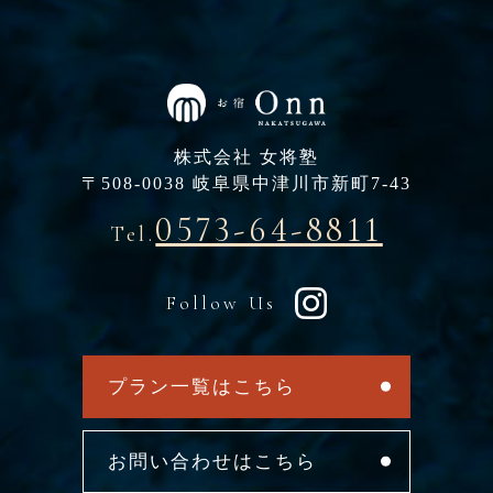
株式会社 女将塾
〒508-0038 岐阜県中津川市新町7-43
0573-64-8811
Tel.
Follow Us
プラン一覧はこちら
お問い合わせはこちら