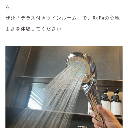
を。
ぜひ「テラス付きツインルーム」で、ReFaの心地
よさを体験してください！