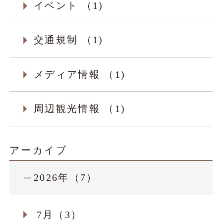
イベント （1)
交通規制 （1)
メディア情報 （1)
周辺観光情報 （1)
アーカイブ
2026年（7）
7月（3）