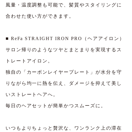
風量・温度調整も可能で、髪質やスタイリングに
合わせた使い方ができます。
■ ReFa STRAIGHT IRON PRO（ヘアアイロン）
サロン帰りのようなツヤとまとまりを実現するス
トレートアイロン。
独自の「カーボンレイヤープレート」が水分を守
りながら均一に熱を伝え、ダメージを抑えて美し
いストレートヘアへ。
毎日のヘアセットが簡単かつスムーズに。
いつもよりちょっと贅沢な、ワンランク上の滞在