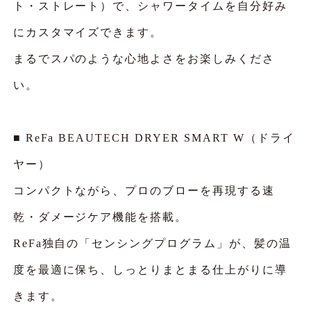
ト・ストレート）で、シャワータイムを自分好み
にカスタマイズできます。
まるでスパのような心地よさをお楽しみくださ
い。
■ ReFa BEAUTECH DRYER SMART W（ドライ
ヤー）
コンパクトながら、プロのブローを再現する速
乾・ダメージケア機能を搭載。
ReFa独自の「センシングプログラム」が、髪の温
度を最適に保ち、しっとりまとまる仕上がりに導
きます。